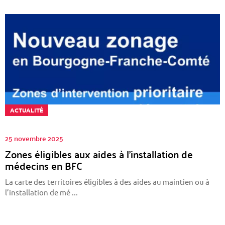
ACTUALITÉ
25 novembre 2025
Zones éligibles aux aides à l’installation de
médecins en BFC
La carte des territoires éligibles à des aides au maintien ou à
l’installation de mé ...