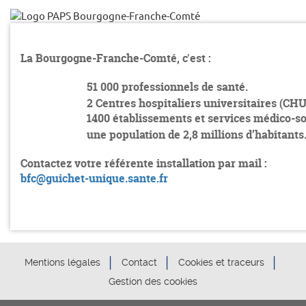
La Bourgogne-Franche-Comté, c'est :
51 000 professionnels de santé.
2 Centres hospitaliers universitaires (CHU
1400 établissements et services médico-so
une population de 2,8 millions d’habitants
Contactez votre référente installation par mail :
bfc@guichet-unique.sante.fr
Mentions légales
Contact
Cookies et traceurs
Gestion des cookies